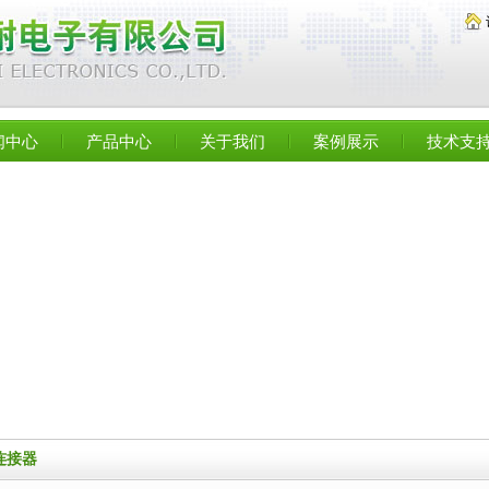
闻中心
产品中心
关于我们
案例展示
技术支
连接器