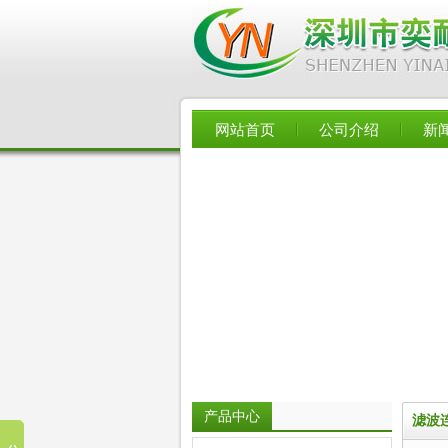
网站首页
公司介绍
新
产品中心
滤波