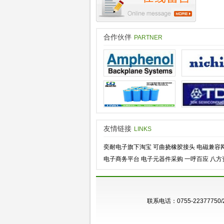
合作伙伴
PARTNER
友情链接
LINKS
奕耐电子旗下淘宝
可曲挠橡胶接头
电磁兼容网
电子商务平台
电子元器件采购
一呼百应
八方
联系电话：0755-22377750/25