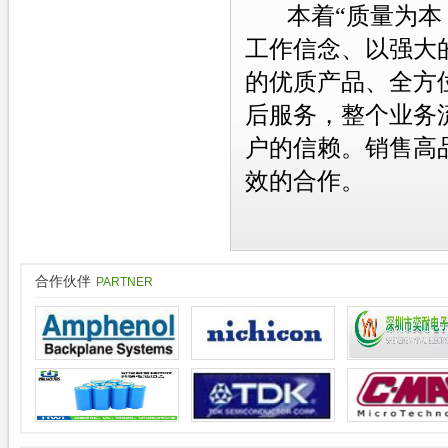
本着“质量为本，
工作信念、以强大
的优质产品、全方
后服务，整个业务
户的信赖。销售高
效的合作
。
合作伙伴
PARTNER