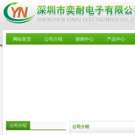
网站首页
公司介绍
新闻中心
产品中心
公司介绍
公司介绍